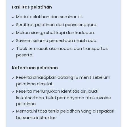
Fasilitas pelatihan
Modul pelatihan dan seminar kit.
Sertifikat pelatihan dari penyelenggara.
Makan siang, rehat kopi dan kudapan.
Suvenir, selama persediaan masih ada.
Tidak termasuk akomodasi dan transportasi
peserta.
Ketentuan pelatihan
Peserta diharapkan datang 15 menit sebelum
pelatihan dimulai.
Peserta menunjukkan identitas diri, bukti
keikutsertaan, bukti pembayaran atau invoice
pelatihan.
Mematuhi tata tertib pelatihan yang disepakati
bersama instruktur.