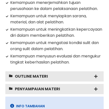
Kemampuan menerjemahkan tujuan
perusahaan ke dalam pelaksanaan pelatihan.
Kemampuan untuk menyiapkan sarana,
material, dan alat pelatihan.
Kemampuan untuk meningkatkan kepercayaan
diri dalam memberikan pelatihan.
Kemampuan untuk mengatasi kondisi sulit dan
orang sulit dalam pelatihan.
Kemampuan menyusun evaluasi dan mengukur
tingkat keberhasilan pelatihan.
OUTLINE MATERI
PENYAMPAIAN MATERI
INFO TAMBAHAN