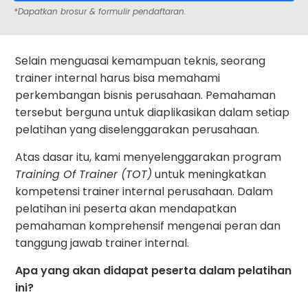
*Dapatkan brosur & formulir pendaftaran.
Selain menguasai kemampuan teknis, seorang
trainer internal harus bisa memahami
perkembangan bisnis perusahaan. Pemahaman
tersebut berguna untuk diaplikasikan dalam setiap
pelatihan yang diselenggarakan perusahaan.
Atas dasar itu, kami menyelenggarakan program
Training Of Trainer (TOT)
untuk meningkatkan
kompetensi trainer internal perusahaan. Dalam
pelatihan ini peserta akan mendapatkan
pemahaman komprehensif mengenai peran dan
tanggung jawab trainer internal.
Apa yang akan didapat peserta dalam pelatihan
ini?