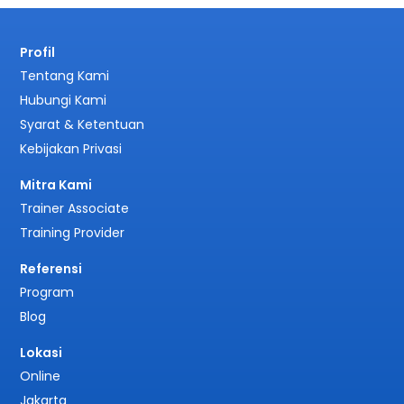
Profil
Tentang Kami
Hubungi Kami
Syarat & Ketentuan
Kebijakan Privasi
Mitra Kami
Trainer Associate
Training Provider
Referensi
Program
Blog
Lokasi
Online
Jakarta