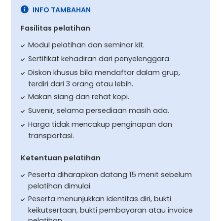
INFO TAMBAHAN
Fasilitas pelatihan
Modul pelatihan dan seminar kit.
Sertifikat kehadiran dari penyelenggara.
Diskon khusus bila mendaftar dalam grup,
terdiri dari 3 orang atau lebih.
Makan siang dan rehat kopi.
Suvenir, selama persediaan masih ada.
Harga tidak mencakup penginapan dan
transportasi.
Ketentuan pelatihan
Peserta diharapkan datang 15 menit sebelum
pelatihan dimulai.
Peserta menunjukkan identitas diri, bukti
keikutsertaan, bukti pembayaran atau invoice
pelatihan.