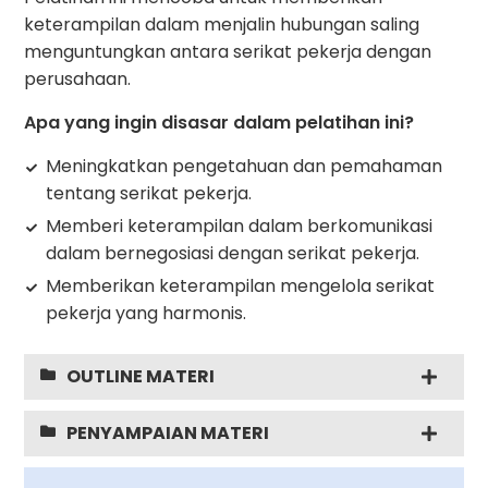
keterampilan dalam menjalin hubungan saling
menguntungkan antara serikat pekerja dengan
perusahaan.
Apa yang ingin disasar dalam pelatihan ini?
Meningkatkan pengetahuan dan pemahaman
tentang serikat pekerja.
Memberi keterampilan dalam berkomunikasi
dalam bernegosiasi dengan serikat pekerja.
Memberikan keterampilan mengelola serikat
pekerja yang harmonis.
OUTLINE MATERI
PENYAMPAIAN MATERI