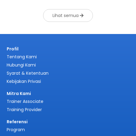
Lihat semua
Profil
Tentang Kami
Hubungi Kami
Syarat & Ketentuan
Kebijakan Privasi
Mitra Kami
Trainer Associate
Training Provider
Referensi
Program