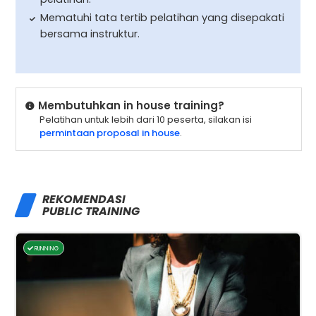
Mematuhi tata tertib pelatihan yang disepakati
bersama instruktur.
Membutuhkan in house training?
Pelatihan untuk lebih dari 10 peserta, silakan isi
permintaan proposal in house
.
REKOMENDASI
PUBLIC TRAINING
RUNNING