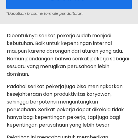
*Dapatkan brosur & formulir pendaftaran.
Dibentuknya serikat pekerja sudah menjadi
kebutuhan. Baik untuk kepentingan internal
maupun karena dorongan dari aturan yang ada.
Namun pandangan bahwa serikat pekerja sebagai
sesuatu yang merugikan perusahaan lebih
dominan.
Padahal serikat pekerja juga bisa meningkatkan
kesejahteraan dan produktivitas karyawan,
sehingga berpotensi menguntungkan
perusahaan. Serikat pekerja dapat dikelola tidak
hanya bagi kepentingan pekerja, tapi juga bagi
kepentingan perusahaan yang lebih besar.
Pelatihan ini mencoba untuk memberikan