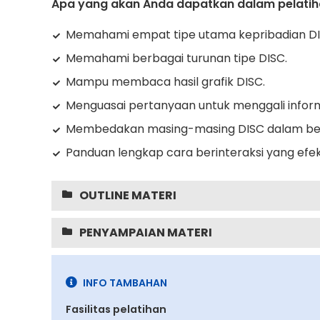
Apa yang akan Anda dapatkan dalam pelatiha
Memahami empat tipe utama kepribadian DI
Memahami berbagai turunan tipe DISC.
Mampu membaca hasil grafik DISC.
Menguasai pertanyaan untuk menggali inform
Membedakan masing-masing DISC dalam be
Panduan lengkap cara berinteraksi yang efek
OUTLINE MATERI
PENYAMPAIAN MATERI
INFO TAMBAHAN
Fasilitas pelatihan