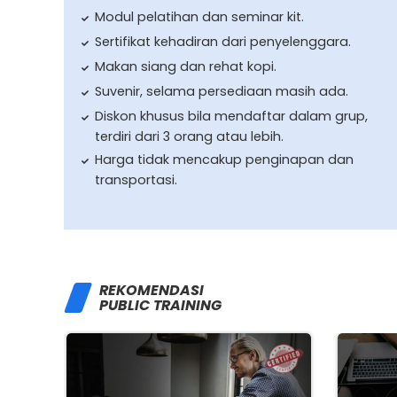
Modul pelatihan dan seminar kit.
Sertifikat kehadiran dari penyelenggara.
Makan siang dan rehat kopi.
Suvenir, selama persediaan masih ada.
Diskon khusus bila mendaftar dalam grup,
terdiri dari 3 orang atau lebih.
Harga tidak mencakup penginapan dan
transportasi.
REKOMENDASI
PUBLIC TRAINING