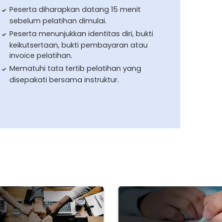
Peserta diharapkan datang 15 menit
sebelum pelatihan dimulai.
Peserta menunjukkan identitas diri, bukti
keikutsertaan, bukti pembayaran atau
invoice pelatihan.
Mematuhi tata tertib pelatihan yang
disepakati bersama instruktur.