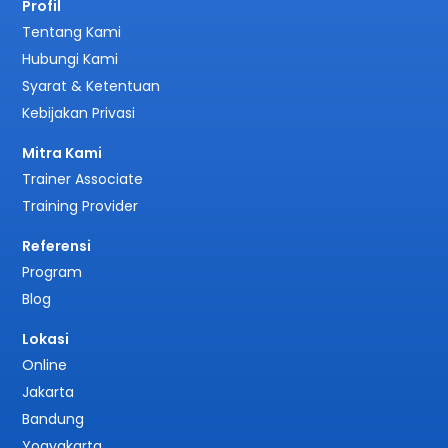
Profil
Tentang Kami
Hubungi Kami
Syarat & Ketentuan
Kebijakan Privasi
Mitra Kami
Trainer Associate
Training Provider
Referensi
Program
Blog
Lokasi
Online
Jakarta
Bandung
Yogyakarta