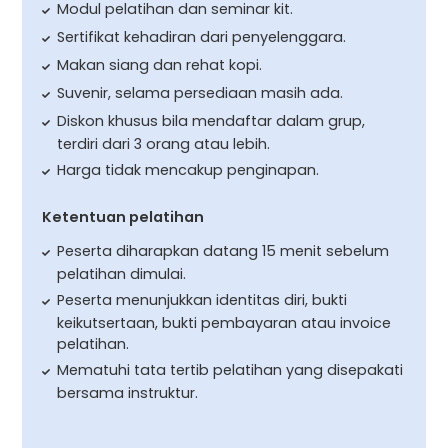
Modul pelatihan dan seminar kit.
Sertifikat kehadiran dari penyelenggara.
Makan siang dan rehat kopi.
Suvenir, selama persediaan masih ada.
Diskon khusus bila mendaftar dalam grup,
terdiri dari 3 orang atau lebih.
Harga tidak mencakup penginapan.
Ketentuan pelatihan
Peserta diharapkan datang 15 menit sebelum
pelatihan dimulai.
Peserta menunjukkan identitas diri, bukti
keikutsertaan, bukti pembayaran atau invoice
pelatihan.
Mematuhi tata tertib pelatihan yang disepakati
bersama instruktur.