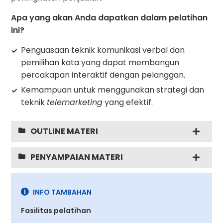
Apa yang akan Anda dapatkan dalam pelatihan
ini?
Penguasaan teknik komunikasi verbal dan
pemilihan kata yang dapat membangun
percakapan interaktif dengan pelanggan.
Kemampuan untuk menggunakan strategi dan
teknik
telemarketing
yang efektif.
OUTLINE MATERI
PENYAMPAIAN MATERI
INFO TAMBAHAN
Fasilitas pelatihan