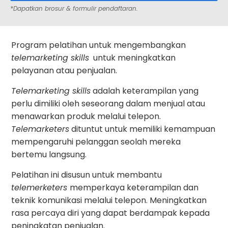
*Dapatkan brosur & formulir pendaftaran.
Program pelatihan untuk mengembangkan
telemarketing skills
untuk meningkatkan
pelayanan atau penjualan.
Telemarketing skills
adalah keterampilan yang
perlu dimiliki oleh seseorang dalam menjual atau
menawarkan produk melalui telepon.
Telemarketers
dituntut untuk memiliki kemampuan
mempengaruhi pelanggan seolah mereka
bertemu langsung.
Pelatihan ini disusun untuk membantu
telemerketers
memperkaya keterampilan dan
teknik komunikasi melalui telepon. Meningkatkan
rasa percaya diri yang dapat berdampak kepada
peningkatan penjualan.