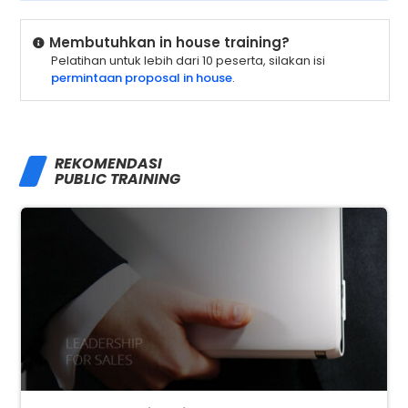
Membutuhkan in house training?
Pelatihan untuk lebih dari 10 peserta, silakan isi
permintaan proposal in house
.
REKOMENDASI
PUBLIC TRAINING