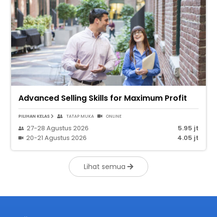
Advanced Selling Skills for Maximum Profit
PILIHAN KELAS
TATAP MUKA
ONLINE
27-28 Agustus 2026
5.95 jt
20-21 Agustus 2026
4.05 jt
Lihat semua