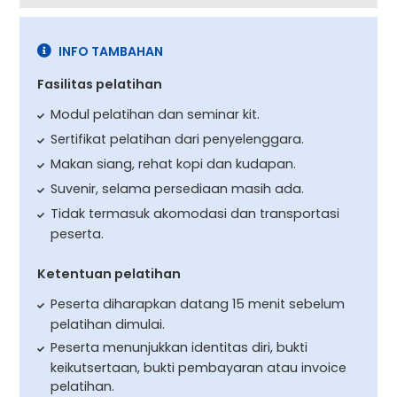
INFO TAMBAHAN
Fasilitas pelatihan
Modul pelatihan dan seminar kit.
Sertifikat pelatihan dari penyelenggara.
Makan siang, rehat kopi dan kudapan.
Suvenir, selama persediaan masih ada.
Tidak termasuk akomodasi dan transportasi
peserta.
Ketentuan pelatihan
Peserta diharapkan datang 15 menit sebelum
pelatihan dimulai.
Peserta menunjukkan identitas diri, bukti
keikutsertaan, bukti pembayaran atau invoice
pelatihan.