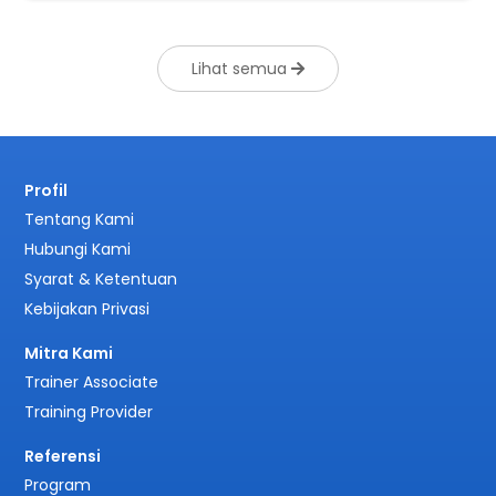
Lihat semua
Profil
Tentang Kami
Hubungi Kami
Syarat & Ketentuan
Kebijakan Privasi
Mitra Kami
Trainer Associate
Training Provider
Referensi
Program