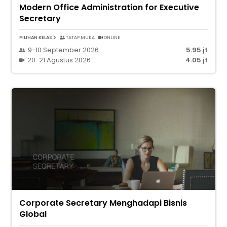
Modern Office Administration for Executive
Secretary
PILIHAN KELAS
TATAP MUKA
ONLINE
9-10 September 2026
5.95 jt
20-21 Agustus 2026
4.05 jt
Corporate Secretary Menghadapi Bisnis
Global