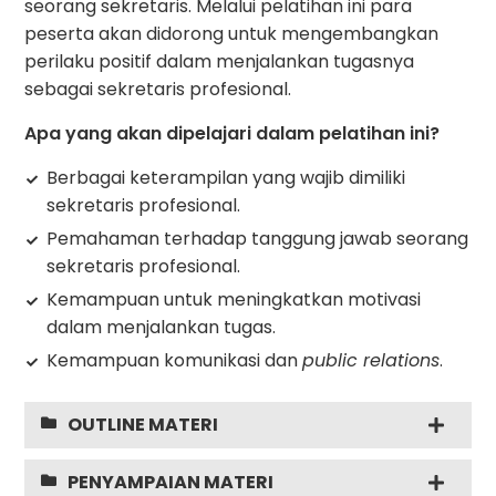
seorang sekretaris. Melalui pelatihan ini para
peserta akan didorong untuk mengembangkan
perilaku positif dalam menjalankan tugasnya
sebagai sekretaris profesional.
Apa yang akan dipelajari dalam pelatihan ini?
Berbagai keterampilan yang wajib dimiliki
sekretaris profesional.
Pemahaman terhadap tanggung jawab seorang
sekretaris profesional.
Kemampuan untuk meningkatkan motivasi
dalam menjalankan tugas.
Kemampuan komunikasi dan
public relations
.
OUTLINE MATERI
PENYAMPAIAN MATERI