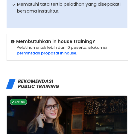
Mematuhi tata tertib pelatihan yang disepakati
bersama instruktur.
Membutuhkan in house training?
Pelatihan untuk lebih dari 10 peserta, silakan isi
permintaan proposal in house
.
REKOMENDASI
PUBLIC TRAINING
RUNNING