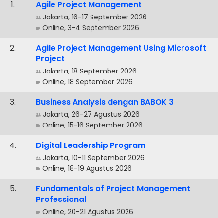
.
Agile Project Management
Jakarta, 16-17 September 2026
Online, 3-4 September 2026
.
Agile Project Management Using Microsoft
Project
Jakarta, 18 September 2026
Online, 18 September 2026
.
Business Analysis dengan BABOK 3
Jakarta, 26-27 Agustus 2026
Online, 15-16 September 2026
.
Digital Leadership Program
Jakarta, 10-11 September 2026
Online, 18-19 Agustus 2026
.
Fundamentals of Project Management
Professional
Online, 20-21 Agustus 2026