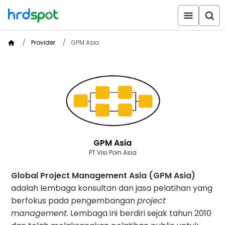
Provider
GPM Asia
GPM Asia
PT Visi Poin Asia
Global Project Management Asia (GPM Asia)
adalah lembaga konsultan dan jasa pelatihan yang
berfokus pada pengembangan
project
management.
Lembaga ini berdiri sejak tahun 2010