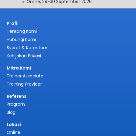
Online, 29-30 September 2026
Profil
Tentang Kami
Hubungi Kami
Syarat & Ketentuan
Kebijakan Privasi
Mitra Kami
Trainer Associate
Training Provider
Referensi
Program
Blog
Lokasi
Online