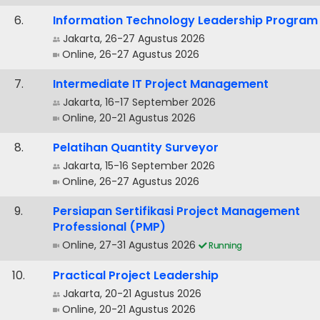
.
Information Technology Leadership Program
Jakarta, 26-27 Agustus 2026
Online, 26-27 Agustus 2026
.
Intermediate IT Project Management
Jakarta, 16-17 September 2026
Online, 20-21 Agustus 2026
.
Pelatihan Quantity Surveyor
Jakarta, 15-16 September 2026
Online, 26-27 Agustus 2026
.
Persiapan Sertifikasi Project Management
Professional (PMP)
Online, 27-31 Agustus 2026
Running
.
Practical Project Leadership
Jakarta, 20-21 Agustus 2026
Online, 20-21 Agustus 2026