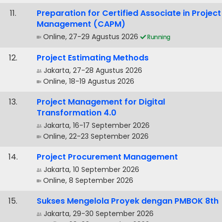
.
Preparation for Certified Associate in Project
Management (CAPM)
Online, 27-29 Agustus 2026
Running
.
Project Estimating Methods
Jakarta, 27-28 Agustus 2026
Online, 18-19 Agustus 2026
.
Project Management for Digital
Transformation 4.0
Jakarta, 16-17 September 2026
Online, 22-23 September 2026
.
Project Procurement Management
Jakarta, 10 September 2026
Online, 8 September 2026
.
Sukses Mengelola Proyek dengan PMBOK 8th
Jakarta, 29-30 September 2026