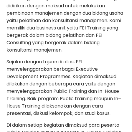
didirikan dengan maksud untuk melakukan
pembinaan manajemen dengan dua bidang usaha
yaitu pelatihan dan konsultansi manajemen. Kami
memiliki dua business unit yaitu FEI Training yang
bergerak dalam bidang pelatihan dan FEI
Consulting yang bergerak dalam bidang
konsultansi manajemen.
Sejalan dengan tujuan di atas, FEI
menyelenggarakan berbagai Executive
Development Programmes. Kegiatan dimaksud
dilakukan dengan beberapa cara yaitu dengan
menyelenggarakan Public Training dan In-House
Training. Baik program Public training maupun In–
House Training dilaksanakan dengan cara
presentasi, diskusi kelompok, dan studi kasus.
Di dalam setiap kegiatan dimaksud para peserta