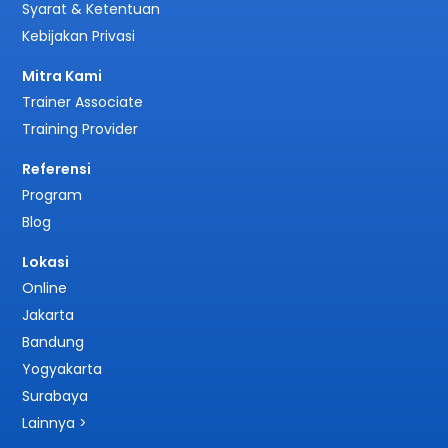
Syarat & Ketentuan
Kebijakan Privasi
Mitra Kami
Trainer Associate
Training Provider
Referensi
Program
Blog
Lokasi
Online
Jakarta
Bandung
Yogyakarta
Surabaya
Lainnya >