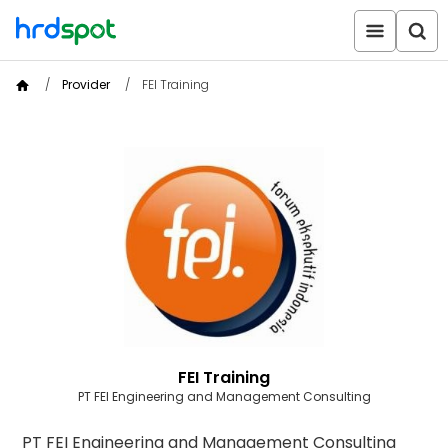
Provider
FEI Training
FEI Training
PT FEI Engineering and Management Consulting
PT FEI Engineering and Management Consulting