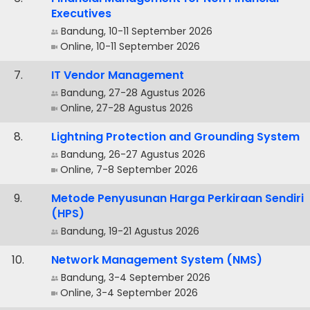
Executives
Bandung, 10-11 September 2026
Online, 10-11 September 2026
.
IT Vendor Management
Bandung, 27-28 Agustus 2026
Online, 27-28 Agustus 2026
.
Lightning Protection and Grounding System
Bandung, 26-27 Agustus 2026
Online, 7-8 September 2026
.
Metode Penyusunan Harga Perkiraan Sendiri
(HPS)
Bandung, 19-21 Agustus 2026
.
Network Management System (NMS)
Bandung, 3-4 September 2026
Online, 3-4 September 2026