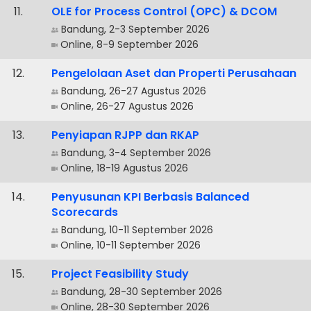
.
OLE for Process Control (OPC) & DCOM
Bandung, 2-3 September 2026
Online, 8-9 September 2026
.
Pengelolaan Aset dan Properti Perusahaan
Bandung, 26-27 Agustus 2026
Online, 26-27 Agustus 2026
.
Penyiapan RJPP dan RKAP
Bandung, 3-4 September 2026
Online, 18-19 Agustus 2026
.
Penyusunan KPI Berbasis Balanced
Scorecards
Bandung, 10-11 September 2026
Online, 10-11 September 2026
.
Project Feasibility Study
Bandung, 28-30 September 2026
Online, 28-30 September 2026